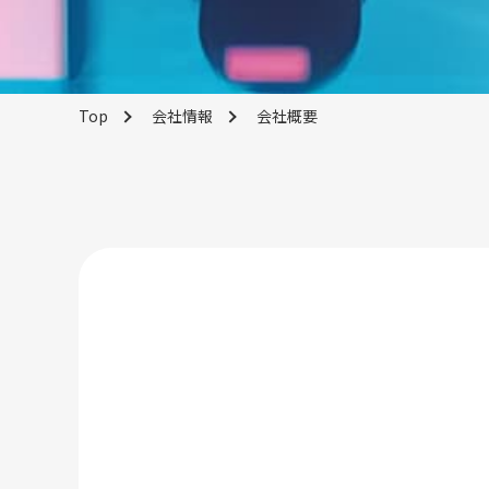
Top
会社情報
会社概要