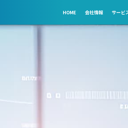
HOME
会社情報
サービ