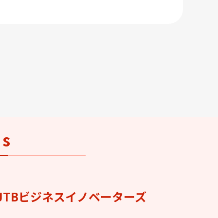
ss
JTBビジネスイノベーターズ