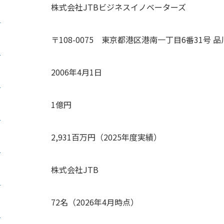
株式会社JTBビジネスイノベーターズ
〒108-0075 東京都港区港南一丁目6番31号 
2006年4月1日
1億円
2,931百万円（2025年度実績）
株式会社JTB
72名（2026年4月時点）