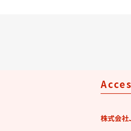
Acce
株式会社