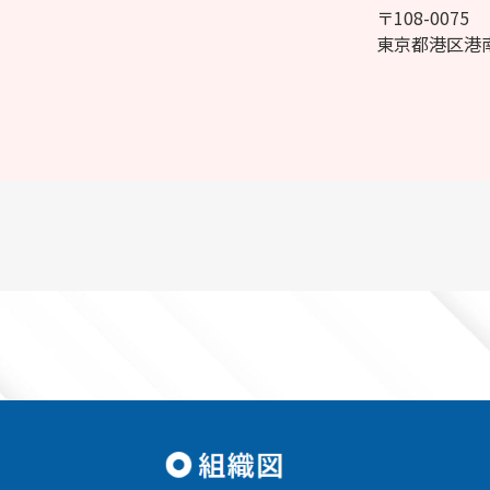
〒108-0075
東京都港区港南