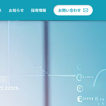
ス
お知らせ
採用情報
お問い合わせ